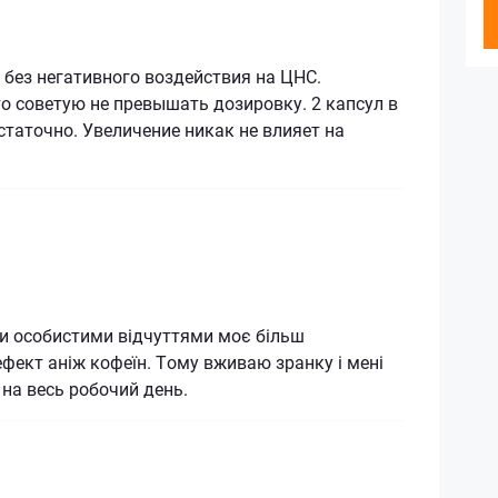
 без негативного воздействия на ЦНС.
о советую не превышать дозировку. 2 капсул в
статочно. Увеличение никак не влияет на
и особистими відчуттями моє більш
фект аніж кофеїн. Тому вживаю зранку і мені
 на весь робочий день.