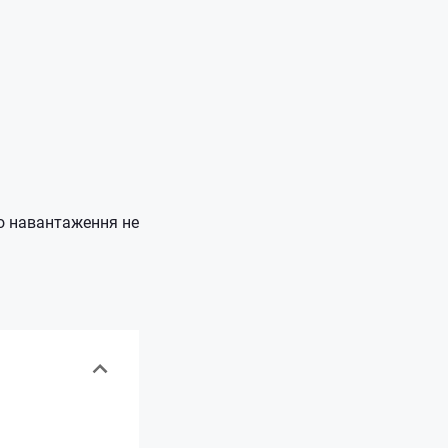
бо навантаження не