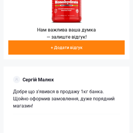
Нам важлива ваша думка
— залиште відгук!
+ Додати відгук
Сергій Малюх
Добре що з'явився в продажу 1кг банка.
Щойно оформив замовлення, дуже порядний
магазин!