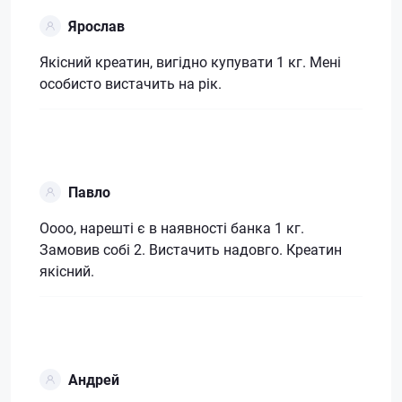
Ярослав
Якісний креатин, вигідно купувати 1 кг. Мені
особисто вистачить на рік.
Павло
Оооо, нарешті є в наявності банка 1 кг.
Замовив собі 2. Вистачить надовго. Креатин
якісний.
Андрей