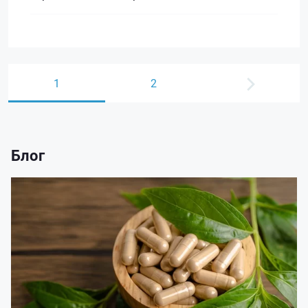
1
2
Блог