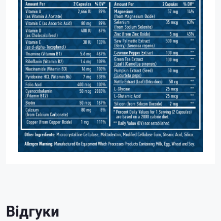
Відгуки