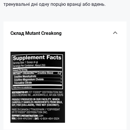
тренувальні дні одну порцію вранці або вдень.
Склад Mutant Creakong