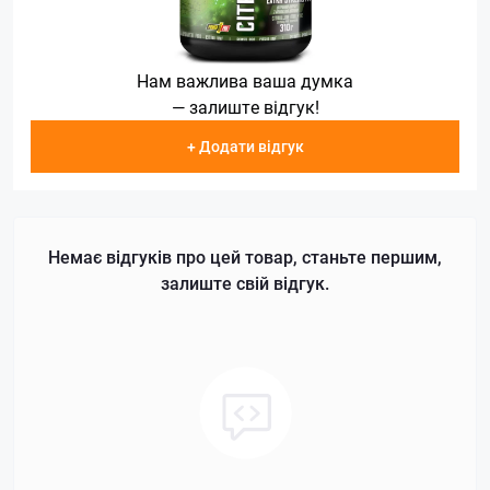
Нам важлива ваша думка
— залиште відгук!
+ Додати відгук
Немає відгуків про цей товар, станьте першим,
залиште свій відгук.