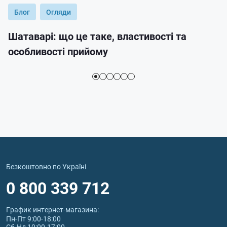
Блог
Огляди
Шатаварі: що це таке, властивості та
особливості прийому
Безкоштовно по Україні
0 800 339 712
График интернет‑магазина:
Пн-Пт 9:00-18:00
Сб-Нд 10:00-17:00