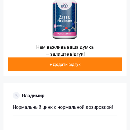
Нам важлива ваша думка
— залиште відгук!
+ Додати відгук
Владимир
Нормальный цинк с нормальной дозировкой!