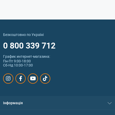
Безкоштовно по Україні
0 800 339 712
График интернет‑магазина:
Пн-Пт 9:00-18:00
Сб-Нд 10:00-17:00
Інформація
Про нас