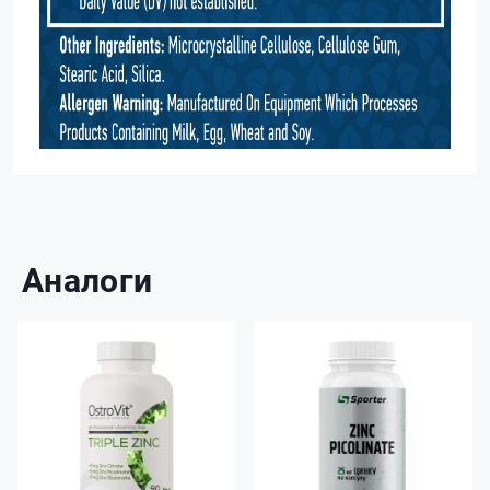
Аналоги