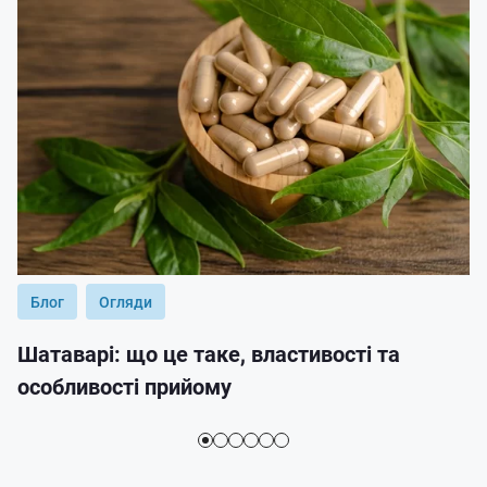
Блог
Огляди
Шатаварі: що це таке, властивості та
особливості прийому