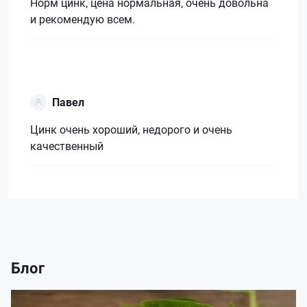
Норм цинк, цена нормальная, очень довольна
и рекомендую всем.
Павел
Цинк очень хороший, недорого и очень
качественный
Блог