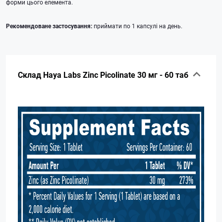
форми цього елемента.
Рекомендоване застосування:
приймати по 1 капсулі на день.
Склад Haya Labs Zinc Picolinate 30 мг - 60 таб