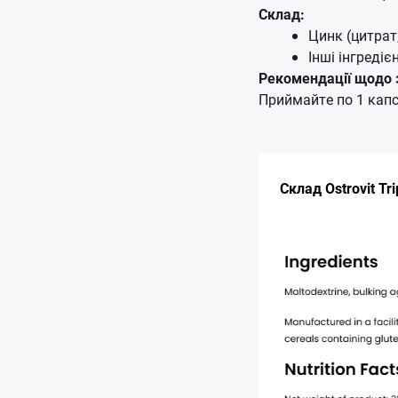
Склад:
Цинк (цитрат
Інші інгреді
Рекомендації щодо 
Приймайте по 1 капс
Склад Ostrovit Tri