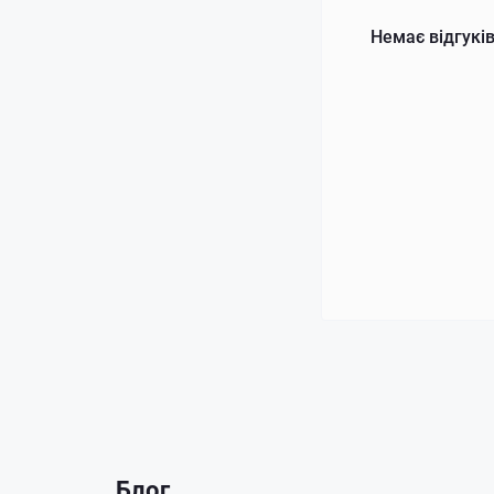
Немає відгуків
Блог