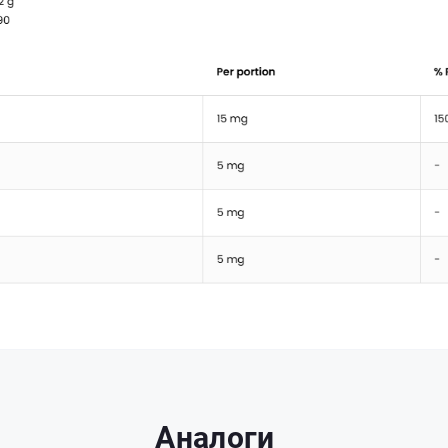
Аналоги