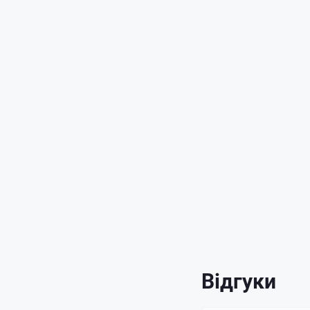
Відгуки