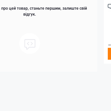
 про цей товар, станьте першим, залиште свій
відгук.
—