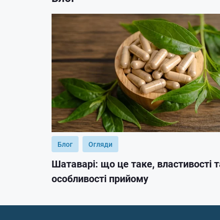
Блог
Огляди
Шатаварі: що це таке, властивості т
особливості прийому