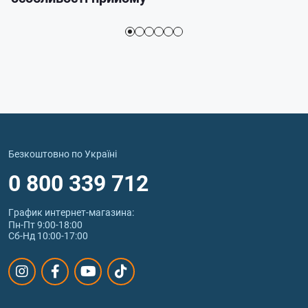
Безкоштовно по Україні
0 800 339 712
График интернет‑магазина:
Пн-Пт 9:00-18:00
Сб-Нд 10:00-17:00