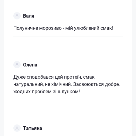
Валя
Полуничне морозиво - мій улюблений смак!
Олена
Дуже сподобався цей протеїн, смак
натуральний, не хімічний. Засвоюється добре,
жодних проблем зі шлунком!
Татьяна