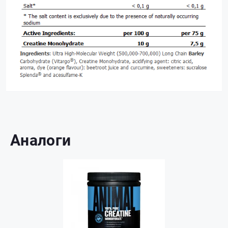
Аналоги