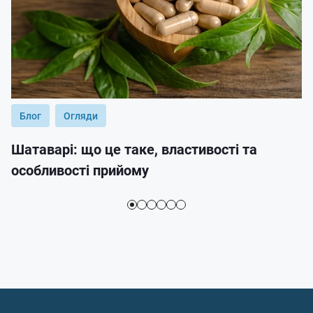
Блог
Огляди
Шатаварі: що це таке, властивості та
особливості прийому