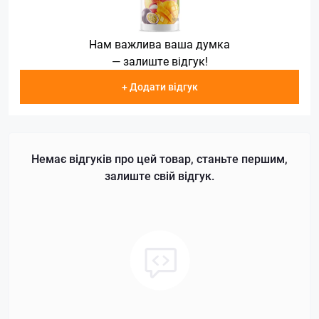
Нам важлива ваша думка
— залиште відгук!
+ Додати відгук
Немає відгуків про цей товар, станьте першим,
залиште свій відгук.