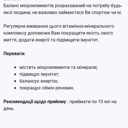
Баланс мікроелементів розрахований на потребу будь-
якої людини, не важливо займаєтеся Ви спортом чи ні.
Регулярне вживання цього вітамінно-мінерального
комплексу допоможе Вам покращити якість свого
життя, додати енергії та підвищити імунітет.
Переваги:
містить мікроелементи та мінерали;
підвищує імунітет;
балансує енергію;
покращує обмін речовин.
Рекомендації щодо прийому
: приймати по 10 мл на
день.