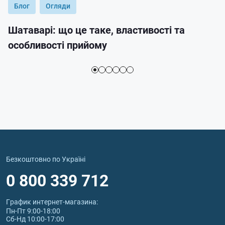
Блог
Огляди
Шатаварі: що це таке, властивості та
особливості прийому
Безкоштовно по Україні
0 800 339 712
График интернет‑магазина:
Пн-Пт 9:00-18:00
Сб-Нд 10:00-17:00