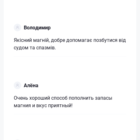
Володимир
Якісний магній, добре допомагає позбутися від
судом та спазмів.
Алёна
Очень хороший способ пополнить запасы
магния и вкус приятный!