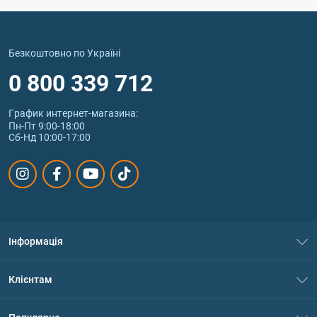
Безкоштовно по Україні
0 800 339 712
График интернет‑магазина:
Пн-Пт 9:00-18:00
Сб-Нд 10:00-17:00
Інформація
Про нас
Клієнтам
Контакти
Система знижок