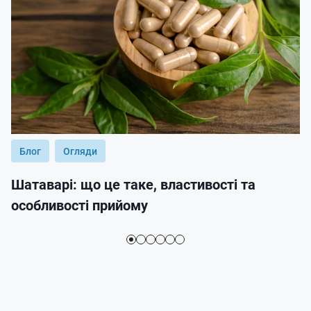
Блог
Огляди
Шатаварі: що це таке, властивості та
особливості прийому