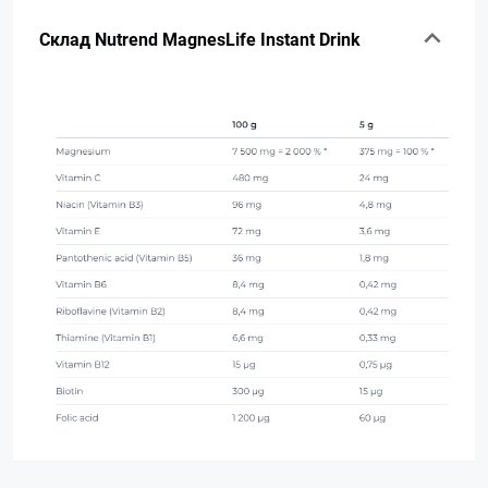
Склад Nutrend MagnesLife Instant Drink