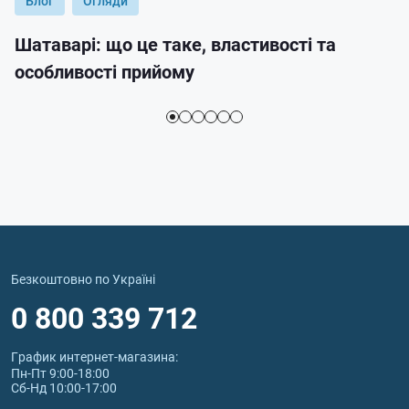
Блог
Огляди
Шатаварі: що це таке, властивості та
особливості прийому
Безкоштовно по Україні
0 800 339 712
График интернет‑магазина:
Пн-Пт 9:00-18:00
Сб-Нд 10:00-17:00