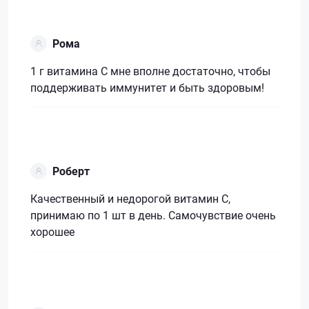
Рома
1 г витамина С мне вполне достаточно, чтобы
поддерживать иммунитет и быть здоровым!
Роберт
Качественный и недорогой витамин С,
принимаю по 1 шт в день. Самочувствие очень
хорошее