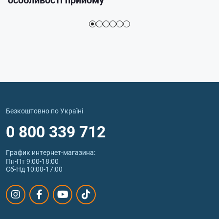
Безкоштовно по Україні
0 800 339 712
График интернет‑магазина:
Пн-Пт 9:00-18:00
Сб-Нд 10:00-17:00