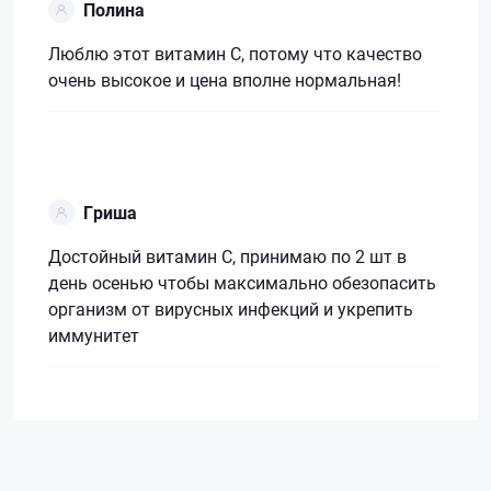
Полина
Люблю этот витамин С, потому что качество
очень высокое и цена вполне нормальная!
Гриша
Достойный витамин С, принимаю по 2 шт в
день осенью чтобы максимально обезопасить
организм от вирусных инфекций и укрепить
иммунитет