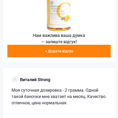
Нам важлива ваша думка
— залиште відгук!
+ Додати відгук
Виталий Strong
Моя суточная дозировка - 2 грамма. Одной
такой баночки мне хватает на месяц. Качество
отличное, цена нормальная.