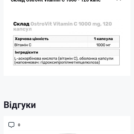
Відгуки
0