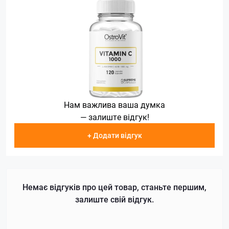
Нам важлива ваша думка
— залиште відгук!
+ Додати відгук
Немає відгуків про цей товар, станьте першим,
залиште свій відгук.