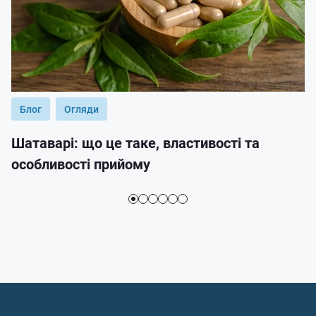
Блог
Огляди
Шатаварі: що це таке, властивості та
особливості прийому