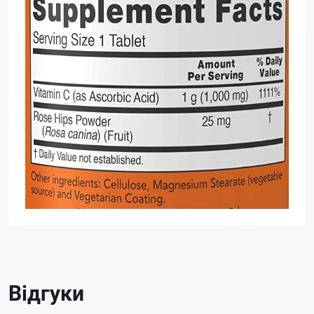
Відгуки