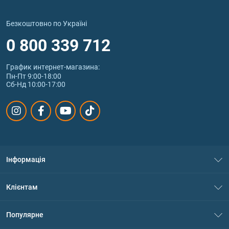
Безкоштовно по Україні
0 800 339 712
График интернет‑магазина:
Пн-Пт 9:00-18:00
Сб-Нд 10:00-17:00
Інформація
Про нас
Клієнтам
Контакти
Система знижок
Популярне
Політика конфіденційності
Доставка і оплата