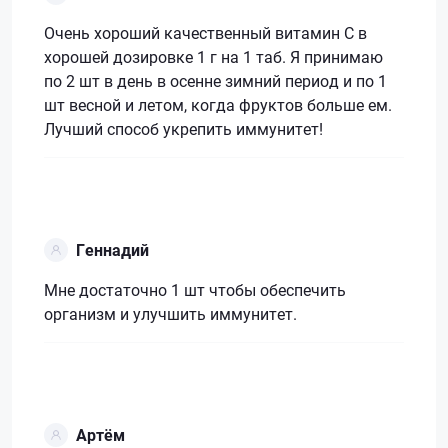
Очень хороший качественный витамин С в
хорошей дозировке 1 г на 1 таб. Я принимаю
по 2 шт в день в осенне зимний период и по 1
шт весной и летом, когда фруктов больше ем.
Лучший способ укрепить иммунитет!
Геннадий
Мне достаточно 1 шт чтобы обеспечить
организм и улучшить иммунитет.
Артём