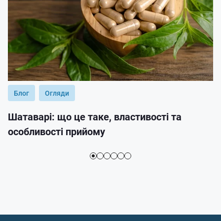
Блог
Огляди
Шатаварі: що це таке, властивості та
особливості прийому