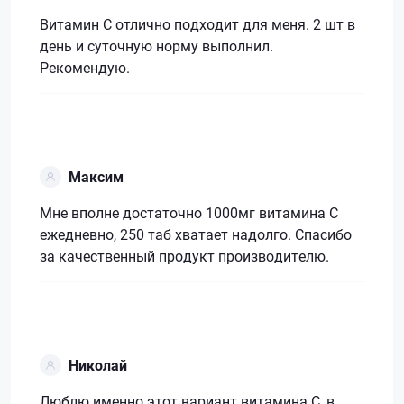
Витамин С отлично подходит для меня. 2 шт в
день и суточную норму выполнил.
Рекомендую.
Максим
Мне вполне достаточно 1000мг витамина С
ежедневно, 250 таб хватает надолго. Спасибо
за качественный продукт производителю.
Николай
Люблю именно этот вариант витамина С, в