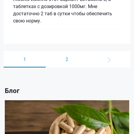
таблетках с дозировкой 1000мг. Мне
достаточно 2 таб в сутки чтобы обеспечить
свою норму.
1
2
Блог