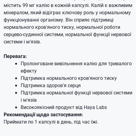
містить 99 мг калію в кожній капсулі. Калій є важливим
мінералом, який відіграє ключову роль у нормальному
функціонуванні організму. Він сприяє підтримці
нормального кров'яного тиску, нормальної роботи
серцево-судинної системи, нормальної функції нервової
системи і м'язів.
Перевага:
Пролонговане вивільнення калію для тривалого
ефекту
Підтримка нормального кров'яного тиску
Підтримка здоров'я серця
Підтримка нормальної функції нервової системи
і м'язів
Високоякісний продукт від Haya Labs
Рекомендації щодо застосування:
Приймати по 1 капсулі в день, під час їжі.