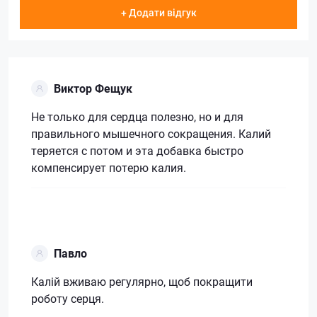
+ Додати відгук
Виктор Фещук
Не только для сердца полезно, но и для
правильного мышечного сокращения. Калий
теряется с потом и эта добавка быстро
компенсирует потерю калия.
Павло
Калій вживаю регулярно, щоб покращити
роботу серця.