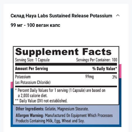
Склад Haya Labs Sustained Release Potassium
99 мг - 100 веган капс