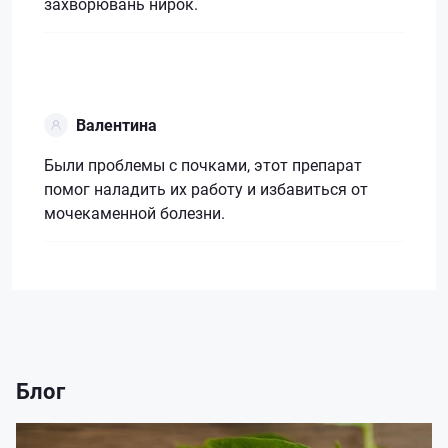
захворювань нирок.
Валентина
Были проблемы с почками, этот препарат
помог наладить их работу и избавиться от
мочекаменной болезни.
Блог