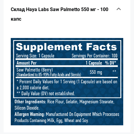
Склад Haya Labs Saw Palmetto 550 мг - 100
капс