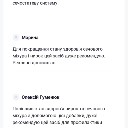
сечостатеву систему.
Марина
Для покращення стану здоров'я сечового
міхура і нирок цей засіб дуже рекомендую.
Реально допомагає.
Олексій Гуменюк
Поліпшив стан здоров'я нирок та сечового
міхура з допомогою цієї добавки, дуже
рекомендую цей засіб для профилактики