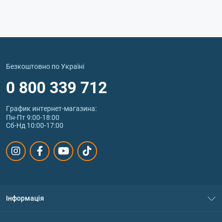
Безкоштовно по Україні
0 800 339 712
График интернет‑магазина:
Пн-Пт 9:00-18:00
Сб-Нд 10:00-17:00
Інформація
Про нас