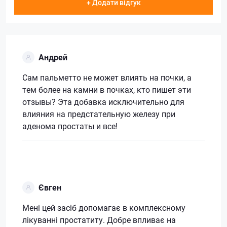
+ Додати відгук
Андрей
Сам пальметто не может влиять на почки, а
тем более на камни в почках, кто пишет эти
отзывы? Эта добавка исключительно для
влияния на предстательную железу при
аденома простаты и все!
Євген
Мені цей засіб допомагає в комплексному
лікуванні простатиту. Добре впливає на