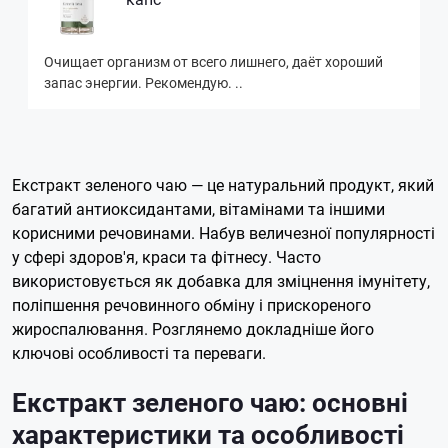
Очищает организм от всего лишнего, даёт хороший
запас энергии. Рекомендую. ..
Екстракт зеленого чаю — це натуральний продукт, який
багатий антиоксидантами, вітамінами та іншими
корисними речовинами. Набув величезної популярності
у сфері здоров'я, краси та фітнесу. Часто
використовується як добавка для зміцнення імунітету,
поліпшення речовинного обміну і прискореного
жироспалювання. Розглянемо докладніше його
ключові особливості та переваги.
Екстракт зеленого чаю: основні
характеристики та особливості