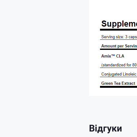
Відгуки