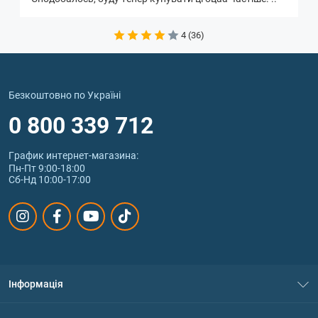
4 (36)
Безкоштовно по Україні
0 800 339 712
График интернет‑магазина:
Пн-Пт 9:00-18:00
Сб-Нд 10:00-17:00
Інформація
Про нас