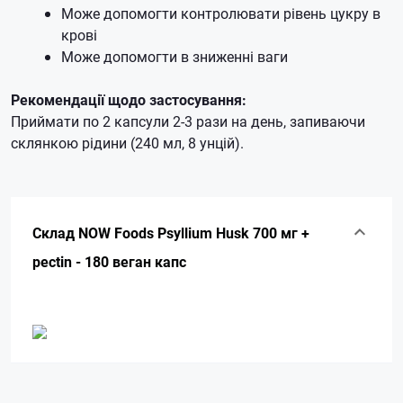
Може допомогти контролювати рівень цукру в
крові
Може допомогти в зниженні ваги
Рекомендації щодо застосування:
Приймати по 2 капсули 2-3 рази на день, запиваючи
склянкою рідини (240 мл, 8 унцій).
Склад NOW Foods Psyllium Husk 700 мг +
pectin - 180 веган капс