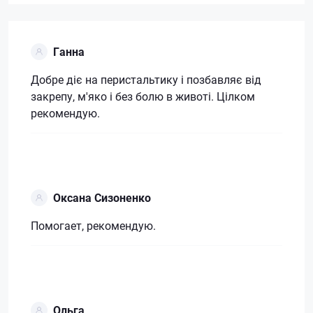
Ганна
Добре діє на перистальтику і позбавляє від
закрепу, м'яко і без болю в животі. Цілком
рекомендую.
Оксана Сизоненко
Помогает, рекомендую.
Ольга