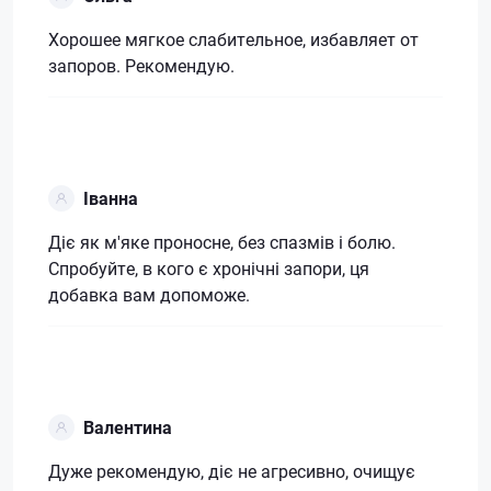
Хорошее мягкое слабительное, избавляет от
запоров. Рекомендую.
Іванна
Діє як м'яке проносне, без спазмів і болю.
Спробуйте, в кого є хронічні запори, ця
добавка вам допоможе.
Валентина
Дуже рекомендую, діє не агресивно, очищує