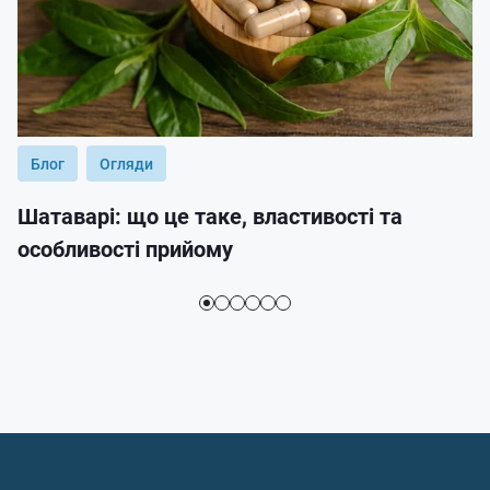
Блог
Огляди
Шатаварі: що це таке, властивості та
особливості прийому