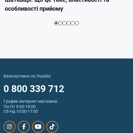
особливості прийому
Безкоштовно по Україні
0 800 339 712
График интернет‑магазина:
Пн-Пт 9:00-18:00
Сб-Нд 10:00-17:00