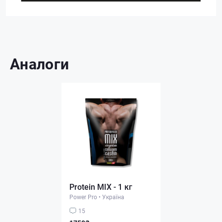
Аналоги
Protein MIX - 1 кг
Power Pro
•
Україна
15