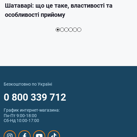
Шатаварі: що це таке, властивості та
особливості прийому
Безкоштовно по Україні
0 800 339 712
График интернет‑магазина:
Пн-Пт 9:00-18:00
Сб-Нд 10:00-17:00