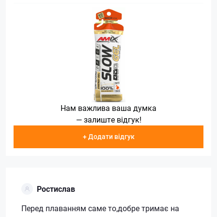
Нам важлива ваша думка
— залиште відгук!
+ Додати відгук
Ростислав
Перед плаванням саме то,добре тримає на