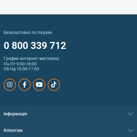
Безкоштовно по Україні
0 800 339 712
График интернет‑магазина:
Пн-Пт 9:00-18:00
Сб-Нд 10:00-17:00
Інформація
Про нас
Клієнтам