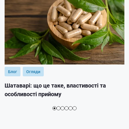
Блог
Огляди
Шатаварі: що це таке, властивості та
особливості прийому