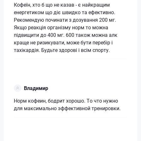
Кофеїн, хто б що не казав - є найкращим
енергетиком що діє швидко та ефективно.
Рекомендую починати з дозування 200 мг.
Якщо реакція організму норм то можна
підвищити до 400 мг. 600 також можна алк
краще не ризикувати, може бути перебір і
тахікардія. Будьте здорові і всім спорту.
Владимир
Норм кофеин, бодрит хорошо. То что нужно
для максимально эффективной тренировки.