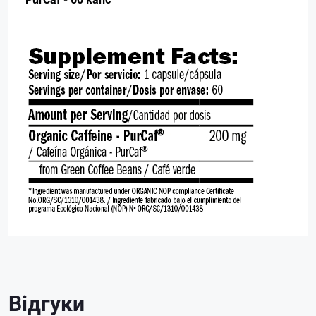
Відгуки