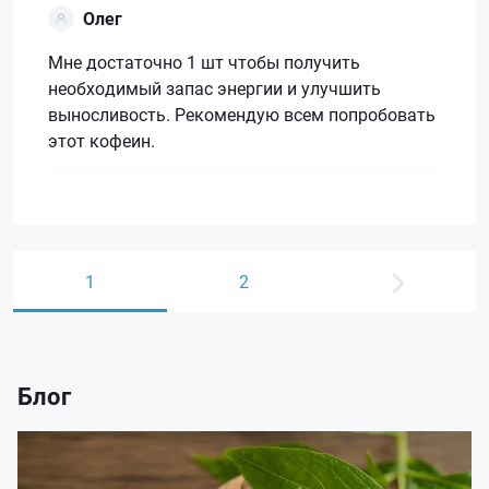
Олег
Мне достаточно 1 шт чтобы получить
необходимый запас энергии и улучшить
выносливость. Рекомендую всем попробовать
этот кофеин.
1
2
Блог