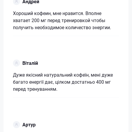
Андрей
Хороший кофеин, мне нравится. Вполне
хватает 200 мг перед тренировкой чтобы
получить необходимое количество энергии.
Віталій
Дуже якісний натуральний кофеїн, мені дуже
багато енергії дає, цілком достатньо 400 мг
перед тренуванням.
Артур