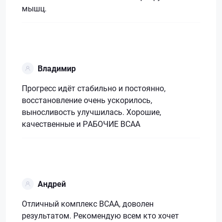
мышц.
Владимир
Прогресс идёт стабильно и постоянно,
восстановление очень ускорилось,
выносливость улучшилась. Хорошие,
качественные и РАБОЧИЕ ВСАА
Андрей
Отличный комплекс ВСАА, доволен
результатом. Рекомендую всем кто хочет