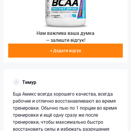
Нам важлива ваша думка
— залиште відгук!
+ Додати відгук
Тимур
Бца Амикс всегда хорошего качества, всегда
рабочие и отлично восстанавливают во время
тренировки. Обычно пью по 1 порции во время
тренировки и ещё одну сразу же после
тренировки, чтобы максимально быстро
восстановить силы и избежать разрушения