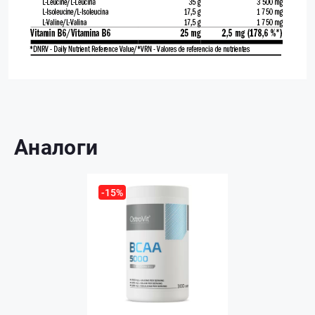
Аналоги
-15%