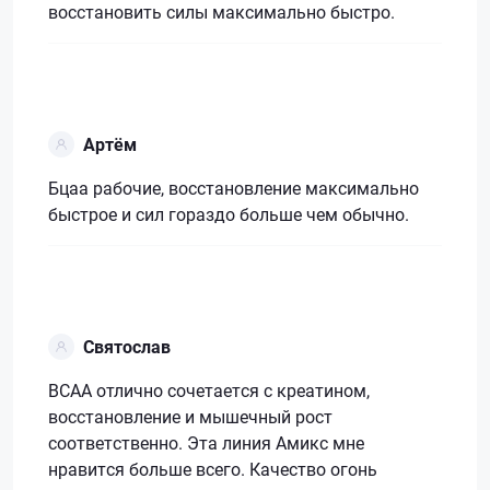
восстановить силы максимально быстро.
Артём
Бцаа рабочие, восстановление максимально
быстрое и сил гораздо больше чем обычно.
Святослав
ВСАА отлично сочетается с креатином,
восстановление и мышечный рост
соответственно. Эта линия Амикс мне
нравится больше всего. Качество огонь