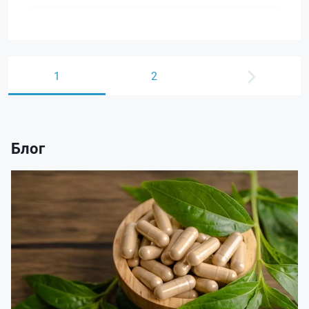
1
2
Блог