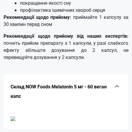
покращення якості сну
профілактика ішемічних хвороб серця
Рекомендації щодо прийому:
приймайте 1 капсулу за
30 хвилин перед сном
Рекомендації щодо прийому від наших експертів:
почніть прийом препарату з 1 капсули, у разі слабкого
ефекту збільште дозування до 2 капсул, не
перевищуйте дозування у 2 капсули.
Склад NOW Foods Melatonin 5 мг - 60 веган
капс