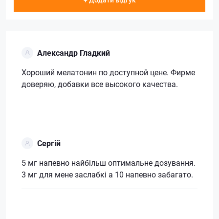
Александр Гладкий
Хороший мелатонин по доступной цене. Фирме
доверяю, добавки все высокого качества.
Сергій
5 мг напевно найбільш оптимальне дозування.
3 мг для мене заслабкі а 10 напевно забагато.