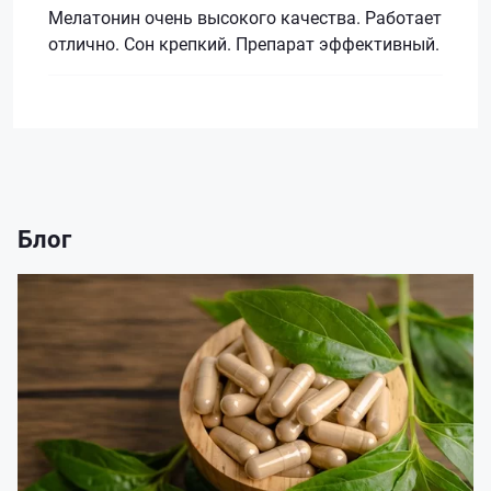
Мелатонин очень высокого качества. Работает
отлично. Сон крепкий. Препарат эффективный.
Блог