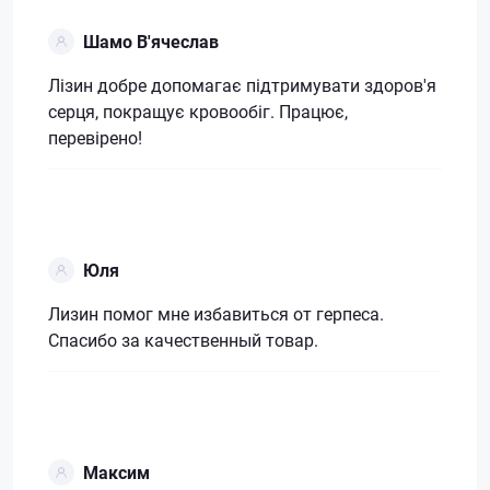
Шамо В'ячеслав
Лізин добре допомагає підтримувати здоров'я
серця, покращує кровообіг. Працює,
перевірено!
Юля
Лизин помог мне избавиться от герпеса.
Спасибо за качественный товар.
Максим