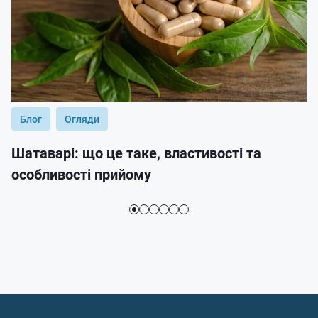
Блог
Огляди
Шатаварі: що це таке, властивості та
особливості прийому