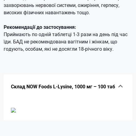
захворювань нервової системи, ожиріння, герпесу,
високих фізичних навантажень тощо.
Рекомендації до застосування:
Приймають по одній таблетці 1-3 рази на день під час
їди.
БАД не рекомендована вагітним і жінкам, що
годують, особам, які не досягли 18-річного віку.
Склад NOW Foods L-Lysine, 1000 мг – 100 таб