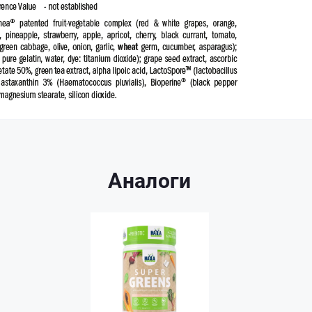
Аналоги