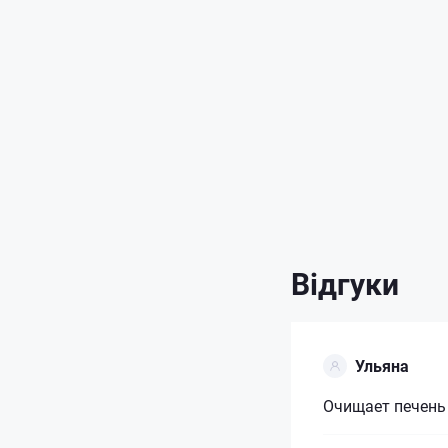
Відгуки
Ульяна
Очищает печень 