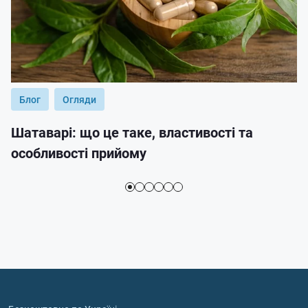
Блог
Огляди
Шатаварі: що це таке, властивості та
особливості прийому