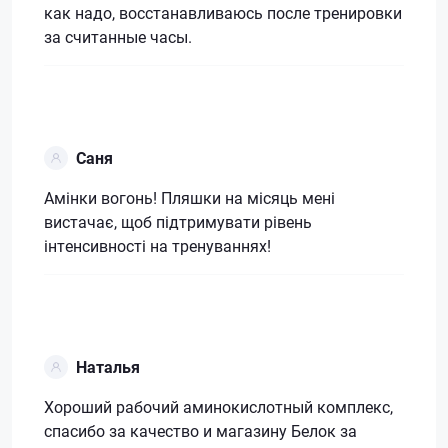
как надо, восстанавливаюсь после тренировки
за считанные часы.
Саня
Амінки вогонь! Пляшки на місяць мені
вистачає, щоб підтримувати рівень
інтенсивності на тренуваннях!
Наталья
Хороший рабочий аминокислотный комплекс,
спасибо за качество и магазину Белок за