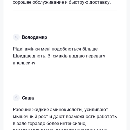
хорошее обслуживание и быструю доставку.
Володимир
Рідкі амінки мені подобаються більше.
Швидше діють. Зі смаків віддаю перевагу
апельсину.
Саша
Рабочие жидкие аминокислоты, усиливают
мышечный рост и дают возможность работать
в зале гораздо более интенсивно,