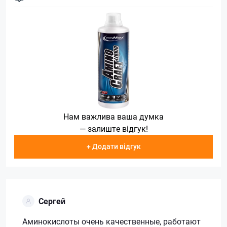
Нам важлива ваша думка
— залиште відгук!
+ Додати відгук
Сергей
Аминокислоты очень качественные, работают