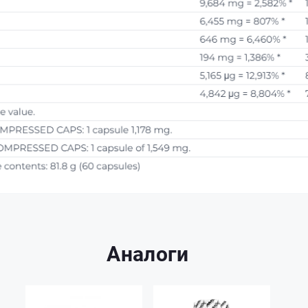
Аналоги