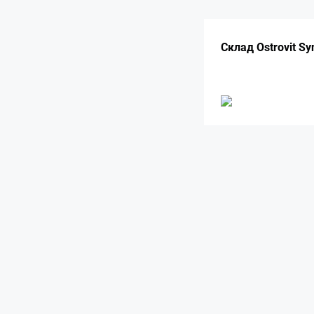
Склад Ostrovit Sy