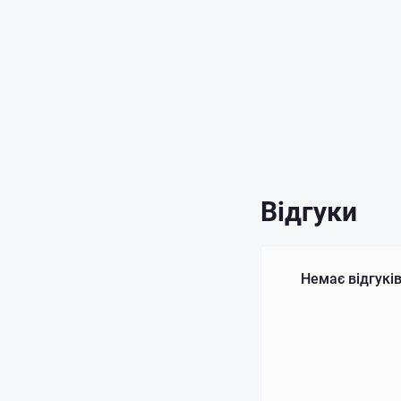
Відгуки
Немає відгуків