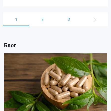
1
2
3
Блог