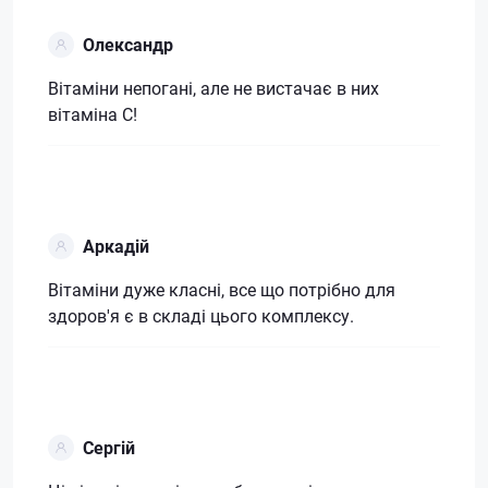
Олександр
Вітаміни непогані, але не вистачає в них
вітаміна С!
Аркадій
Вітаміни дуже класні, все що потрібно для
здоров'я є в складі цього комплексу.
Сергій