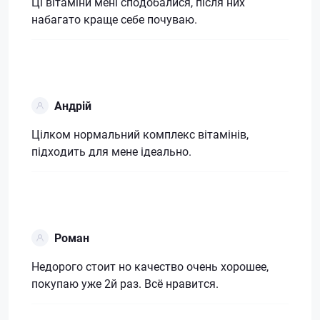
Ці вітаміни мені сподобалися, після них
набагато краще себе почуваю.
Андрій
Цілком нормальний комплекс вітамінів,
підходить для мене ідеально.
Роман
Недорого стоит но качество очень хорошее,
покупаю уже 2й раз. Всё нравится.