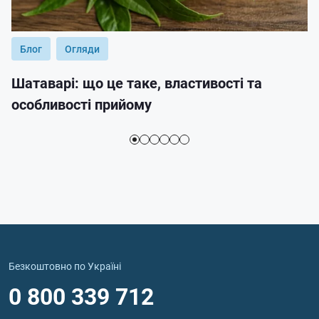
Блог
Огляди
Шатаварі: що це таке, властивості та
особливості прийому
Безкоштовно по Україні
0 800 339 712