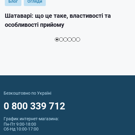
Блог
Огляди
Шатаварі: що це таке, властивості та
особливості прийому
Безкоштовно по Україні
0 800 339 712
График интернет‑магазина:
Пн-Пт 9:00-18:00
Сб-Нд 10:00-17:00