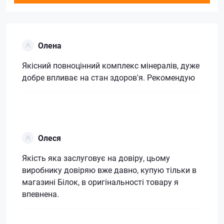
Олена
Якісний повноцінний комплекс мінералів, дуже
добре впливає на стан здоров'я. Рекомендую
Олеся
Якість яка заслуговує на довіру, цьому
виробнику довіряю вже давно, купую тільки в
магазині Білок, в оригінальності товару я
впевнена.