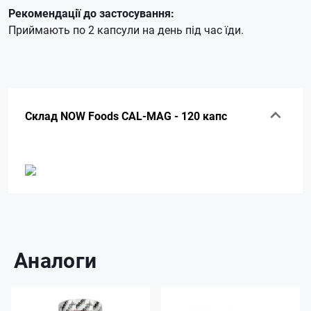
Рекомендації до застосування:
Приймають по 2 капсули на день під час їди.
Склад NOW Foods CAL-MAG - 120 капс
Аналоги