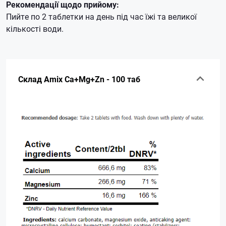
Рекомендації щодо прийому:
Пийте по 2 таблетки на день під час їжі та великої
кількості води.
Склад Amix Ca+Mg+Zn - 100 таб