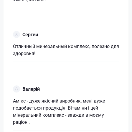
Сергей
Отличный минеральный комплекс, полезно для
здоровья!
Валерій
Амікс - дуже якісний виробник, мені дуже
подобається продукція. Вітаміни і цей
мінеральний комплекс - завжди в моєму
раціоні.