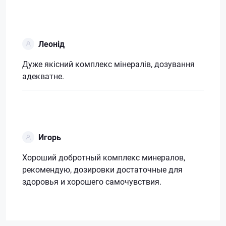
Леонід
Дуже якісний комплекс мінералів, дозування
адекватне.
Игорь
Хороший добротный комплекс минералов,
рекомендую, дозировки достаточные для
здоровья и хорошего самочувствия.