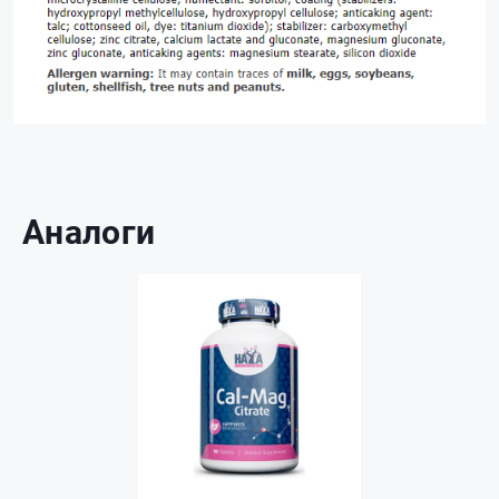
Аналоги