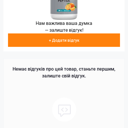
Нам важлива ваша думка
— залиште відгук!
+ Додати відгук
Немає відгуків про цей товар, станьте першим,
залиште свій відгук.