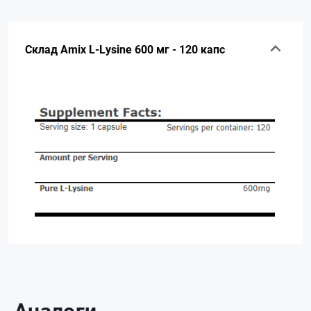
Склад Amix L-Lysine 600 мг - 120 капс
Аналоги