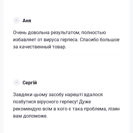
Аня
Очень довольна результатом, полностью
избавляет от вируса герпеса. Спасибо большое
за качественный товар.
Сергій
Завдяки цьому засобу нарешті вдалося
позбутися вірусного герпесу! Дуже
рекомендую всім в кого є така проблема, лізин
вам допоможе.