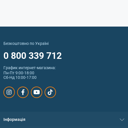
Безкоштовно по Україні
0 800 339 712
График интернет‑магазина:
Пн-Пт 9:00-18:00
Сб-Нд 10:00-17:00
Інформація