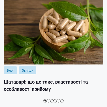
Блог
Огляди
Шатаварі: що це таке, властивості та
особливості прийому