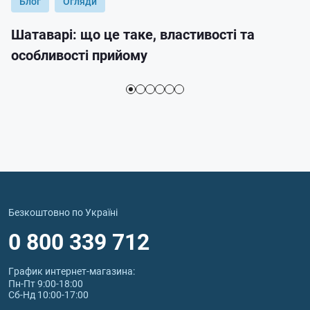
Блог
Огляди
Шатаварі: що це таке, властивості та
особливості прийому
Безкоштовно по Україні
0 800 339 712
График интернет‑магазина:
Пн-Пт 9:00-18:00
Сб-Нд 10:00-17:00