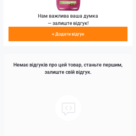
Нам важлива ваша думка
— залиште відгук!
+ Додати відгук
Немає відгуків про цей товар, станьте першим,
залиште свій відгук.