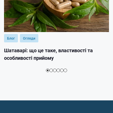
Блог
Огляди
Шатаварі: що це таке, властивості та
особливості прийому