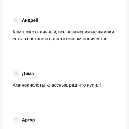
Андрей
Комплекс отличный, все незаменимые аминки
есть в составе и в достаточном количестве!
Дима
Аминокислоты классные, рад что купил!
Артур