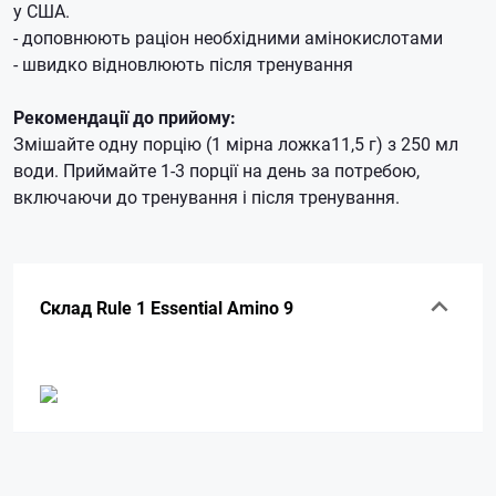
у США.
- доповнюють раціон необхідними амінокислотами
- швидко відновлюють після тренування
Рекомендації до прийому:
Змішайте одну порцію (1 мірна ложка11,5 г) з 250 мл
води.
Приймайте 1-3 порції на день за потребою,
включаючи до тренування і після тренування.
Склад Rule 1 Essential Amino 9