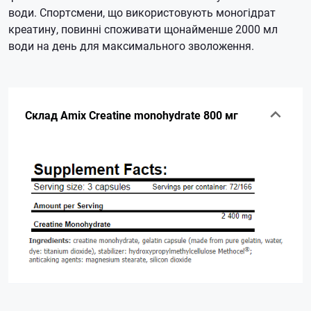
води.
Спортсмени, що використовують моногідрат
креатину, повинні споживати щонайменше 2000 мл
води на день для максимального зволоження.
Склад Amix Creatine monohydrate 800 мг