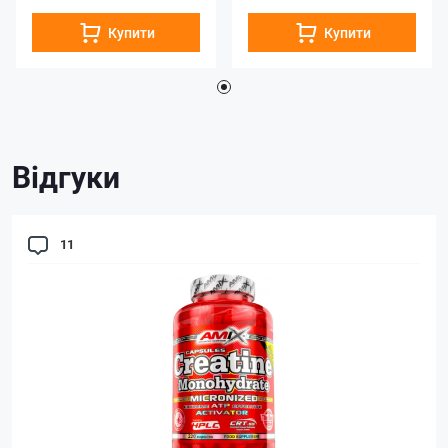
Купити
Купити
Відгуки
11