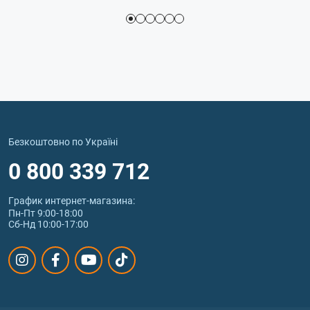
Безкоштовно по Україні
0 800 339 712
График интернет‑магазина:
Пн-Пт 9:00-18:00
Сб-Нд 10:00-17:00