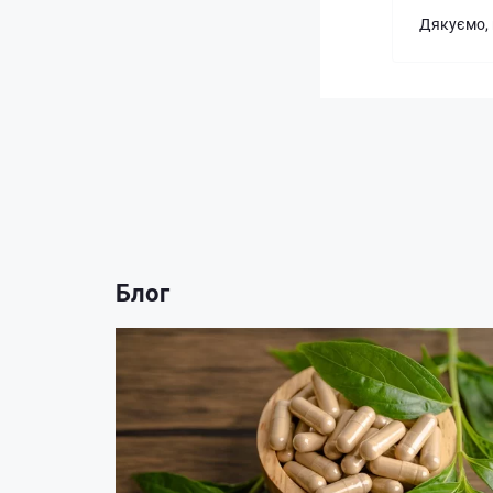
Дякуємо,
Блог