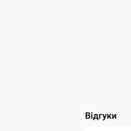
Відгуки