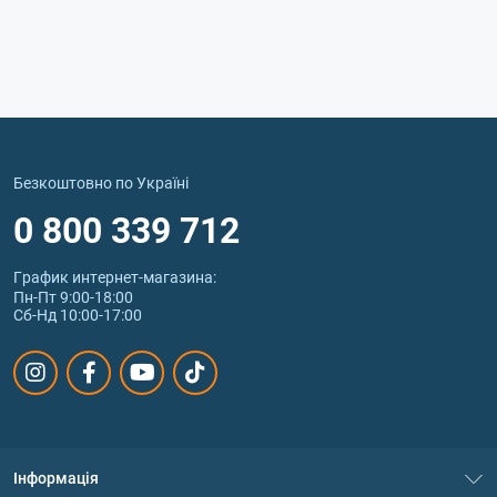
Безкоштовно по Україні
0 800 339 712
График интернет‑магазина:
Пн-Пт 9:00-18:00
Сб-Нд 10:00-17:00
Інформація