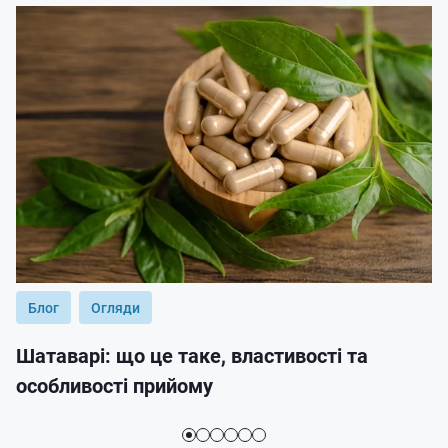
Блог
Огляди
Шатаварі: що це таке, властивості та
особливості прийому