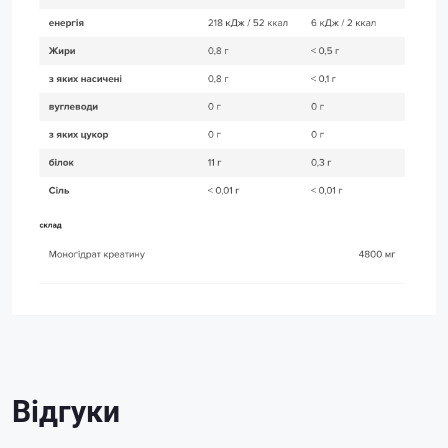
Відгуки