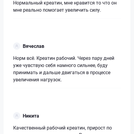
Нормальный креатин, мне нравится то что он
мне реально помогает увеличить силу.
Вячеслав
Норм всё. Креатин рабочий. Через пару дней
уже чувствую себя намного сильнее, буду
принимать и дальше двигаться в процессе
увеличения нагрузок.
Никита
Качественный рабочий креатин, прирост по