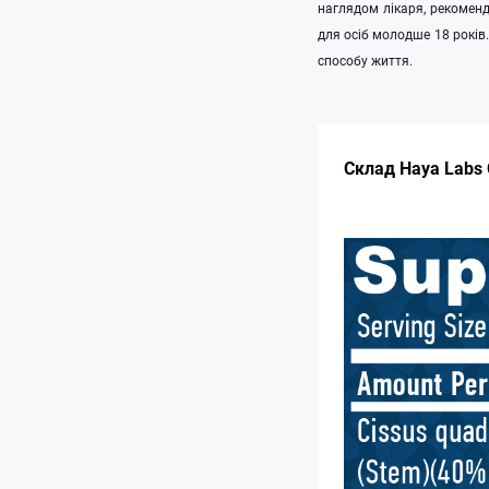
наглядом лікаря, рекомен
для осіб молодше 18 років
способу життя.
Склад Haya Labs 