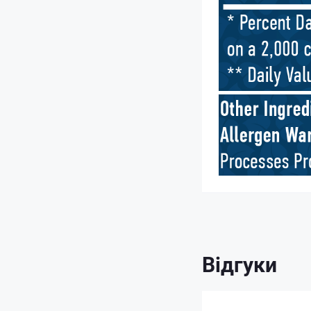
Відгуки