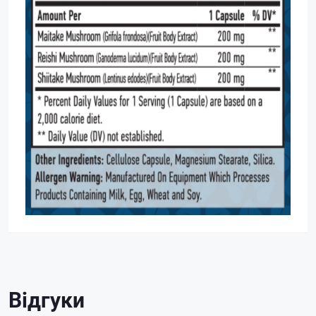
Відгуки