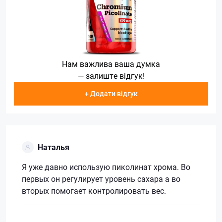
Нам важлива ваша думка
— залиште відгук!
+ Додати відгук
Наталья
Я уже давно использую пиколинат хрома. Во
первых он регулирует уровень сахара а во
вторых помогает контролировать вес.