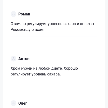
Роман
Отлично регулирует уровень сахара и аппетит.
Рекомендую всем.
Антон
Хром нужен на любой диете. Хорошо
регулирует уровень сахара.
Олег