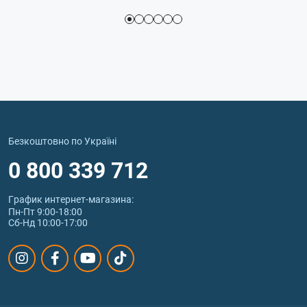
Безкоштовно по Україні
0 800 339 712
График интернет‑магазина:
Пн-Пт 9:00-18:00
Сб-Нд 10:00-17:00