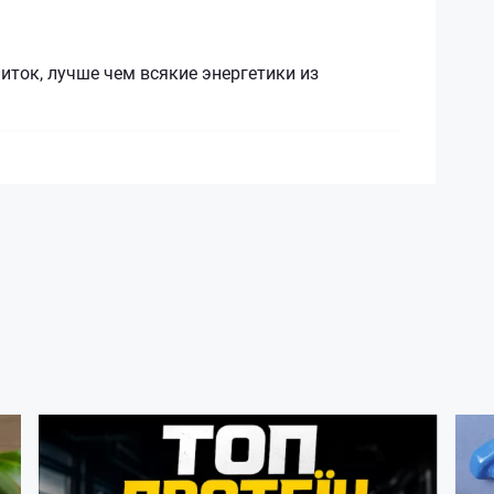
ток, лучше чем всякие энергетики из