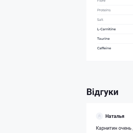
Відгуки
Наталья
Карнитин очень 