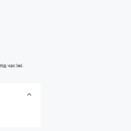
ід час їжі.