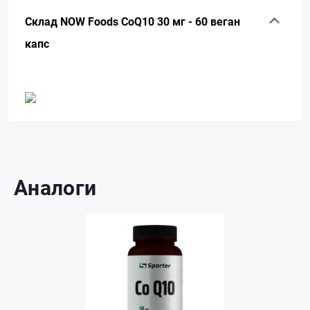
Склад NOW Foods CoQ10 30 мг - 60 веган
капс
Аналоги