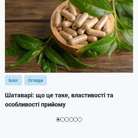
Блог
Огляди
Шатаварі: що це таке, властивості та
особливості прийому