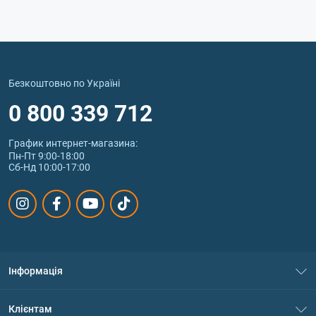
Безкоштовно по Україні
0 800 339 712
График интернет‑магазина:
Пн-Пт 9:00-18:00
Сб-Нд 10:00-17:00
Інформація
Про нас
Клієнтам