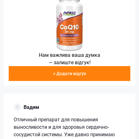
Нам важлива ваша думка
— залиште відгук!
+ Додати відгук
Вадим
Отличный препарат для повышения
выносливости и для здоровья сердечно-
сосудистой системы. Уже давно принимаю