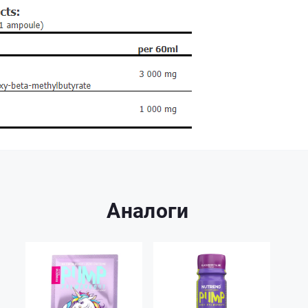
Аналоги