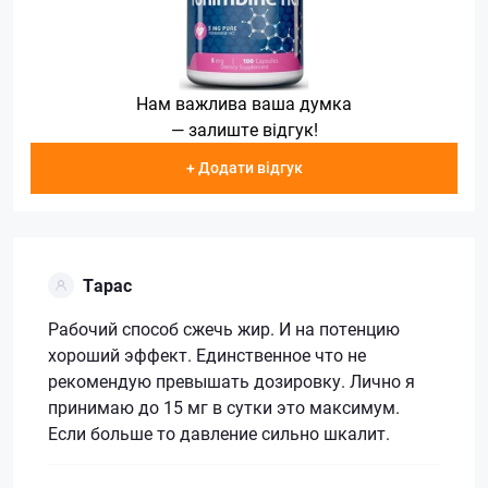
Нам важлива ваша думка
— залиште відгук!
+ Додати відгук
Тарас
Рабочий способ сжечь жир. И на потенцию
хороший эффект. Единственное что не
рекомендую превышать дозировку. Лично я
принимаю до 15 мг в сутки это максимум.
Если больше то давление сильно шкалит.