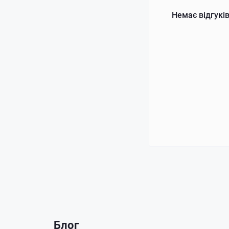
Немає відгуків
Блог