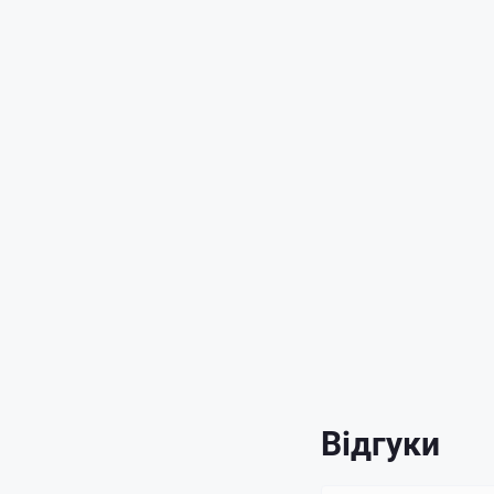
Відгуки