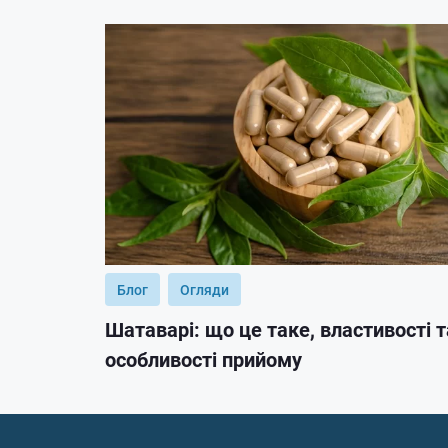
Блог
Огляди
Шатаварі: що це таке, властивості т
особливості прийому