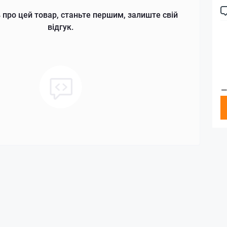
 про цей товар, станьте першим, залиште свій
відгук.
—