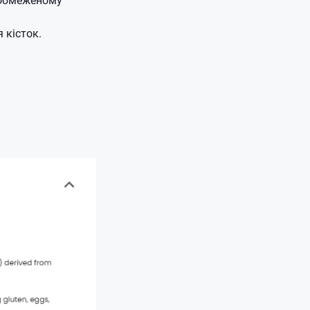
 кісток.