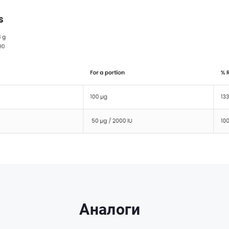
Аналоги